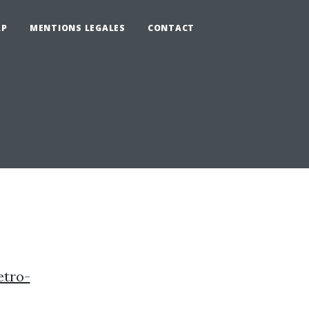
AP
MENTIONS LEGALES
CONTACT
etro-